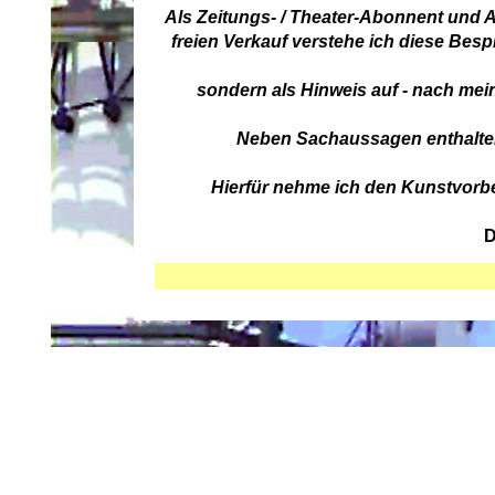
Als Zeitungs- / Theater-Abonnent und A
freien Verkauf verstehe ich diese Bes
sondern als Hinweis auf - nach mei
Neben Sachaussagen enthalten 
Hierfür nehme ich den Kunstvorbeh
D