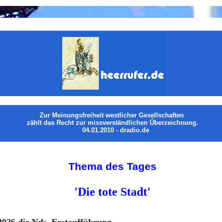
Zur Meinungsfreiheit westlicher Gesellschaften
zählt das Recht zur missverständlichen Überzeichnung.
04.01.2010 - dradio.de
Thema des Tages
'Die tote Stadt'