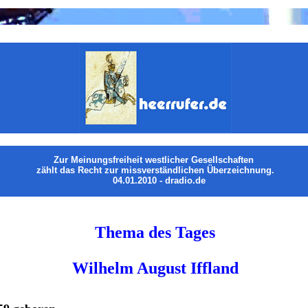
Zur Meinungsfreiheit westlicher Gesellschaften
zählt das Recht zur missverständlichen Überzeichnung.
04.01.2010 - dradio.de
Thema des Tages
Wilhelm August Iffland